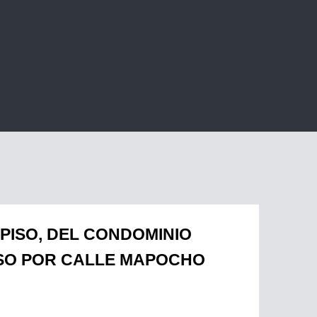
PISO, DEL CONDOMINIO
ESO POR CALLE MAPOCHO