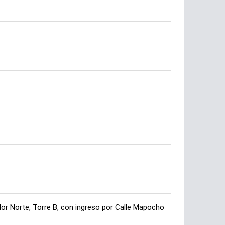
r Norte, Torre B, con ingreso por Calle Mapocho