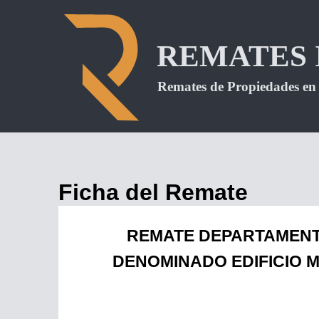
Ficha del Remate
REMATE DEPARTAMENTO
DENOMINADO EDIFICIO 