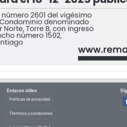
Enlaces útiles
Sí
Políticas de privacidad
Términos y condiciones