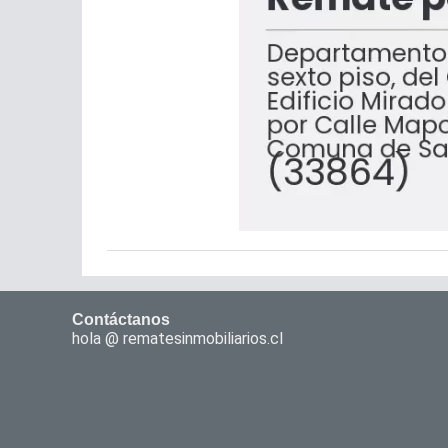
Contáctanos
hola @ rematesinmobiliarios.cl