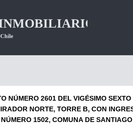
 NÚMERO 2601 DEL VIGÉSIMO SEXTO 
MIRADOR NORTE, TORRE B, CON INGR
NÚMERO 1502, COMUNA DE SANTIAGO