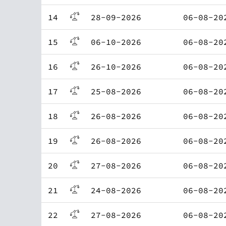
14
28-09-2026
06-08-20
15
06-10-2026
06-08-20
16
26-10-2026
06-08-20
17
25-08-2026
06-08-20
18
26-08-2026
06-08-20
19
26-08-2026
06-08-20
20
27-08-2026
06-08-20
21
24-08-2026
06-08-20
22
27-08-2026
06-08-20