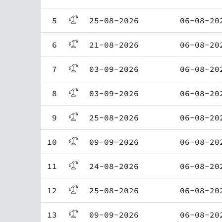
5
25-08-2026
06-08-20
6
21-08-2026
06-08-20
7
03-09-2026
06-08-20
8
03-09-2026
06-08-20
9
25-08-2026
06-08-20
10
09-09-2026
06-08-20
11
24-08-2026
06-08-20
12
25-08-2026
06-08-20
13
09-09-2026
06-08-20