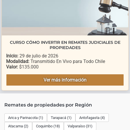
CURSO CÓMO INVERTIR EN REMATES JUDICIALES DE
PROPIEDADES
Inicio:
29 de julio de 2026
Modalidad:
Transmitido En Vivo para Todo Chile
Valor:
$135.000
Ver más información
Remates de propiedades por Región
Arica y Parinacota (1)
Tarapacá (1)
Antofagasta (4)
Atacama (2)
Coquimbo (18)
Valparaíso (31)