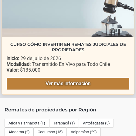
CURSO CÓMO INVERTIR EN REMATES JUDICIALES DE
PROPIEDADES
Inicio:
29 de julio de 2026
Modalidad:
Transmitido En Vivo para Todo Chile
Valor:
$135.000
Ver más información
Remates de propiedades por Región
Arica y Parinacota (1)
Tarapacá (1)
Antofagasta (5)
Atacama (2)
Coquimbo (15)
Valparaíso (29)