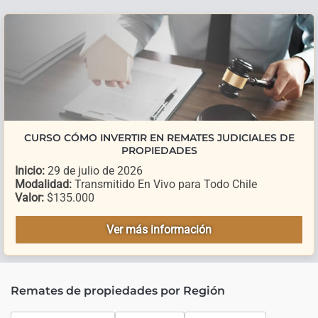
CURSO CÓMO INVERTIR EN REMATES JUDICIALES DE
PROPIEDADES
Inicio:
29 de julio de 2026
Modalidad:
Transmitido En Vivo para Todo Chile
Valor:
$135.000
Ver más información
Remates de propiedades por Región