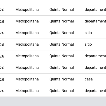
26
Metropolitana
Quinta Normal
departamen
26
Metropolitana
Quinta Normal
departamen
26
Metropolitana
Quinta Normal
sitio
26
Metropolitana
Quinta Normal
sitio
26
Metropolitana
Quinta Normal
departamen
26
Metropolitana
Quinta Normal
departamen
26
Metropolitana
Quinta Normal
casa
26
Metropolitana
Quinta Normal
departamen