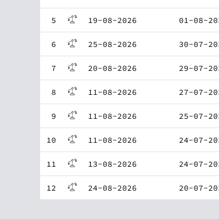
5
19-08-2026
01-08-20
6
25-08-2026
30-07-20
7
20-08-2026
29-07-20
8
11-08-2026
27-07-20
9
11-08-2026
25-07-20
10
11-08-2026
24-07-20
11
13-08-2026
24-07-20
12
24-08-2026
20-07-20