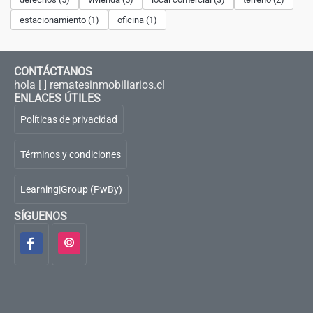
estacionamiento (1)
oficina (1)
CONTÁCTANOS
hola [ ] rematesinmobiliarios.cl
ENLACES ÚTILES
Políticas de privacidad
Términos y condiciones
Learning|Group (PwBy)
SÍGUENOS