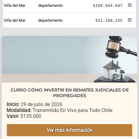
$208.564.607
Viña del Mar
departamento
$21.180.255
Viña del Mar
departamento
CURSO CÓMO INVERTIR EN REMATES JUDICIALES DE
PROPIEDADES
Inicio:
29 de julio de 2026
Modalidad:
Transmitido En Vivo para Todo Chile
Valor:
$135.000
Ver más información