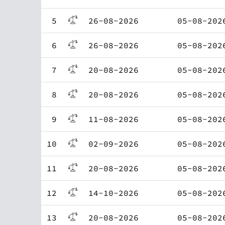
5
26-08-2026
05-08-202
6
26-08-2026
05-08-202
7
20-08-2026
05-08-202
8
20-08-2026
05-08-202
9
11-08-2026
05-08-202
10
02-09-2026
05-08-202
11
20-08-2026
05-08-202
12
14-10-2026
05-08-202
13
20-08-2026
05-08-202