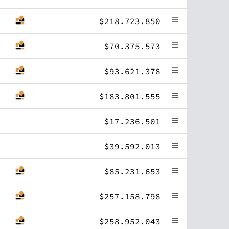
$218.723.850
$70.375.573
$93.621.378
$183.801.555
$17.236.501
$39.592.013
$85.231.653
$257.158.798
$258.952.043