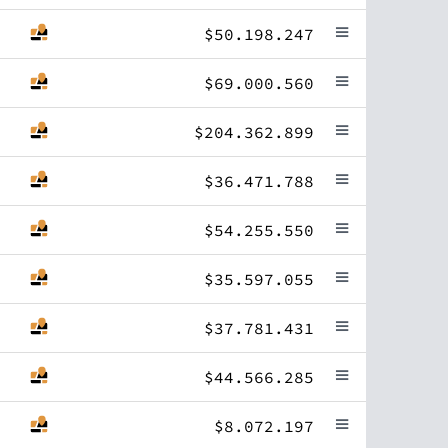
$50.198.247
$69.000.560
$204.362.899
$36.471.788
$54.255.550
$35.597.055
$37.781.431
$44.566.285
$8.072.197