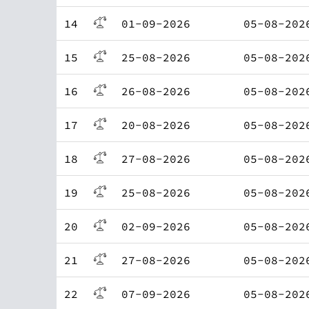
14
01-09-2026
05-08-202
15
25-08-2026
05-08-202
16
26-08-2026
05-08-202
17
20-08-2026
05-08-202
18
27-08-2026
05-08-202
19
25-08-2026
05-08-202
20
02-09-2026
05-08-202
21
27-08-2026
05-08-202
22
07-09-2026
05-08-202