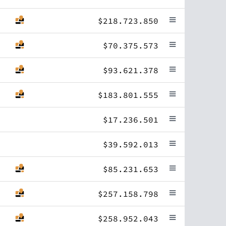
$218.723.850
$70.375.573
$93.621.378
$183.801.555
$17.236.501
$39.592.013
$85.231.653
$257.158.798
$258.952.043