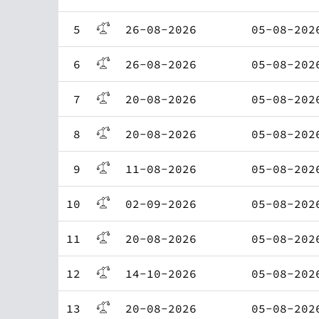
5
26-08-2026
05-08-202
6
26-08-2026
05-08-202
7
20-08-2026
05-08-202
8
20-08-2026
05-08-202
9
11-08-2026
05-08-202
10
02-09-2026
05-08-202
11
20-08-2026
05-08-202
12
14-10-2026
05-08-202
13
20-08-2026
05-08-202