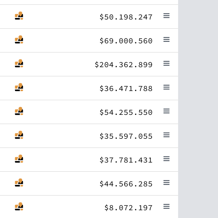
$50.198.247
$69.000.560
$204.362.899
$36.471.788
$54.255.550
$35.597.055
$37.781.431
$44.566.285
$8.072.197