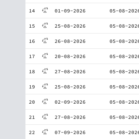
14
01-09-2026
05-08-202
15
25-08-2026
05-08-202
16
26-08-2026
05-08-202
17
20-08-2026
05-08-202
18
27-08-2026
05-08-202
19
25-08-2026
05-08-202
20
02-09-2026
05-08-202
21
27-08-2026
05-08-202
22
07-09-2026
05-08-202