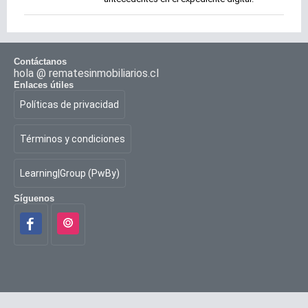
Contáctanos
hola @ rematesinmobiliarios.cl
Enlaces útiles
Políticas de privacidad
Términos y condiciones
Learning|Group (PwBy)
Síguenos