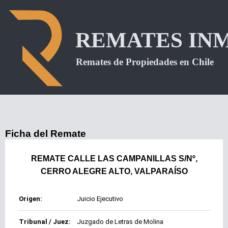
Ficha del Remate
REMATE CALLE LAS CAMPANILLAS S/Nº,
CERRO ALEGRE ALTO, VALPARAÍSO
Origen:
Juicio Ejecutivo
Tribunal / Juez:
Juzgado de Letras de Molina