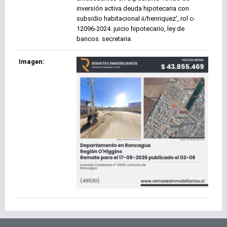
inversión activa deuda hipotecaria con
subsidio habitacional ii/henriquez', rol c-
12096-2024. juicio hipotecario, ley de
bancos. secretaria.
Imagen: