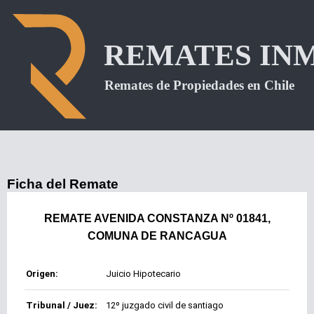
Ficha del Remate
REMATE AVENIDA CONSTANZA Nº 01841,
COMUNA DE RANCAGUA
Origen:
Juicio Hipotecario
Tribunal / Juez:
12º juzgado civil de santiago