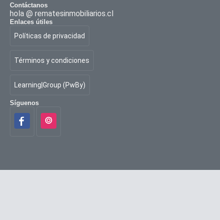
Contáctanos
hola @ rematesinmobiliarios.cl
Enlaces útiles
Políticas de privacidad
Términos y condiciones
Learning|Group (PwBy)
Síguenos