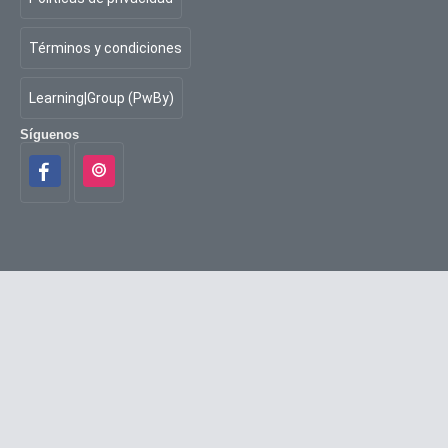
Términos y condiciones
Learning|Group (PwBy)
Síguenos