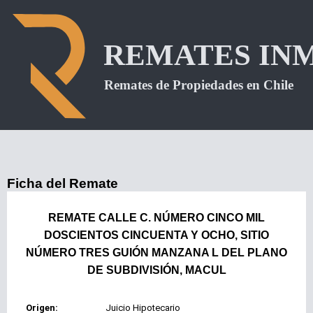
Ficha del Remate
REMATE CALLE C. NÚMERO CINCO MIL
DOSCIENTOS CINCUENTA Y OCHO, SITIO
NÚMERO TRES GUIÓN MANZANA L DEL PLANO
DE SUBDIVISIÓN, MACUL
Origen:
Juicio Hipotecario