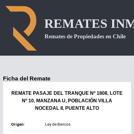
Ficha del Remate
REMATE PASAJE DEL TRANQUE Nº 1808, LOTE
Nº 10, MANZANA U, POBLACIÓN VILLA
NOCEDAL II, PUENTE ALTO
Origen:
Ley de Bancos