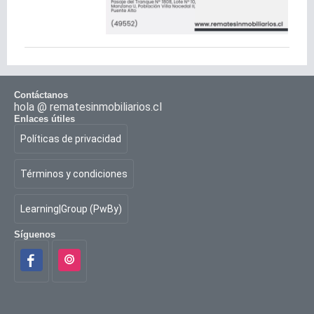
Contáctanos
hola @ rematesinmobiliarios.cl
Enlaces útiles
Políticas de privacidad
Términos y condiciones
Learning|Group (PwBy)
Síguenos