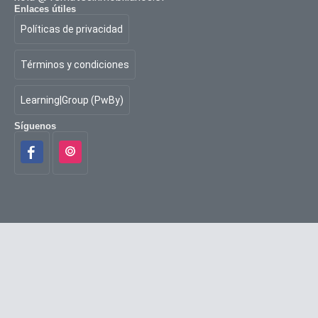
Enlaces útiles
Políticas de privacidad
Términos y condiciones
Learning|Group (PwBy)
Síguenos