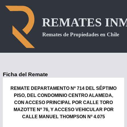
Ficha del Remate
REMATE DEPARTAMENTO Nº 714 DEL SÉPTIMO
PISO, DEL CONDOMINIO CENTRO ALAMEDA,
CON ACCESO PRINCIPAL POR CALLE TORO
MAZOTTE Nº 76, Y ACCESO VEHICULAR POR
CALLE MANUEL THOMPSON Nº 4.075