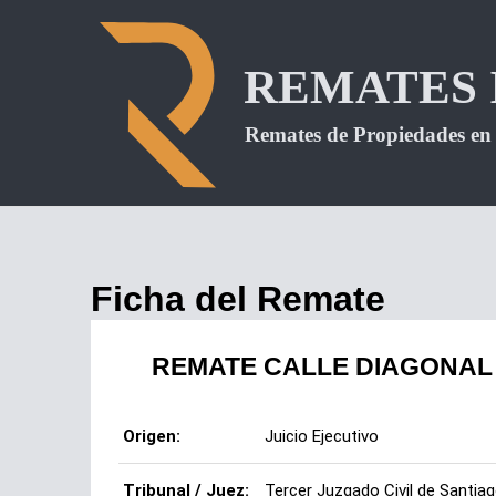
Ficha del Remate
REMATE CALLE DIAGONAL 
Origen:
Juicio Ejecutivo
Tribunal / Juez:
Tercer Juzgado Civil de Santia