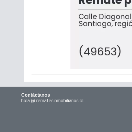
Contáctanos
hola @ rematesinmobiliarios.cl