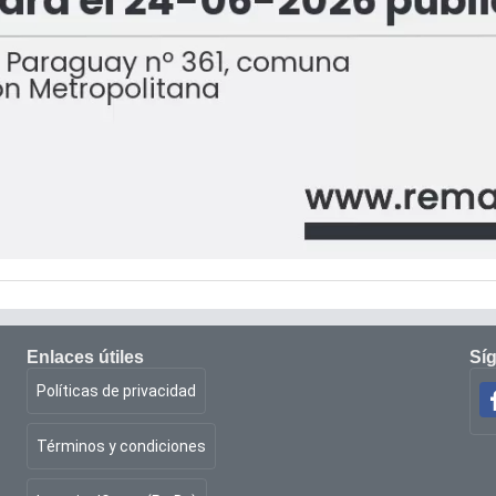
Enlaces útiles
Sí
Políticas de privacidad
Términos y condiciones