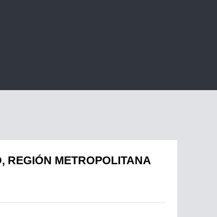
O, REGIÓN METROPOLITANA