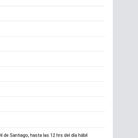
 de Santiago, hasta las 12 hrs del día hábil