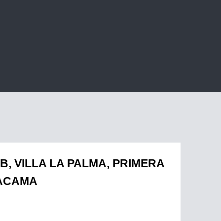
B, VILLA LA PALMA, PRIMERA
TACAMA