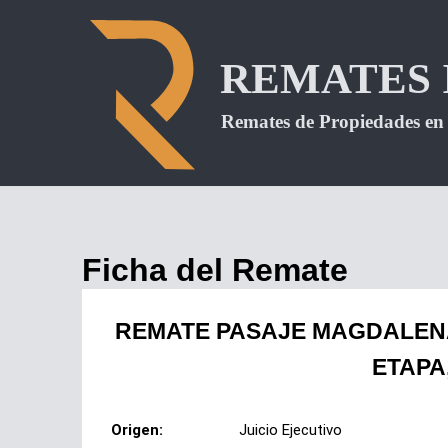
Ficha del Remate
REMATE PASAJE MAGDALENA S
ETAPA
Origen:
Juicio Ejecutivo