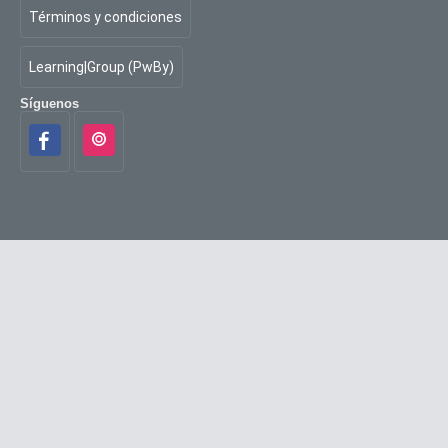
Términos y condiciones
Learning|Group (PwBy)
Síguenos