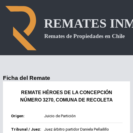
Ficha del Remate
REMATE HÉROES DE LA CONCEPCIÓN
NÚMERO 3270, COMUNA DE RECOLETA
Origen:
Juicio de Partición
Tribunal / Juez:
Juez árbitro partidor Daniela Peñailillo