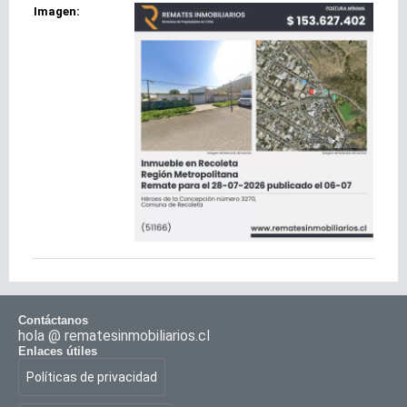
Imagen:
Contáctanos
hola @ rematesinmobiliarios.cl
Enlaces útiles
Políticas de privacidad