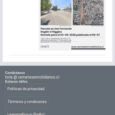
Contáctanos
hola @ rematesinmobiliarios.cl
Enlaces útiles
Políticas de privacidad
Términos y condiciones
Learning|Group (PwBy)