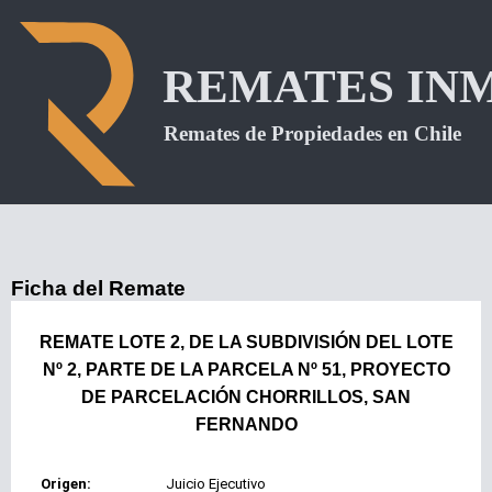
Ficha del Remate
REMATE LOTE 2, DE LA SUBDIVISIÓN DEL LOTE
Nº 2, PARTE DE LA PARCELA Nº 51, PROYECTO
DE PARCELACIÓN CHORRILLOS, SAN
FERNANDO
Origen:
Juicio Ejecutivo