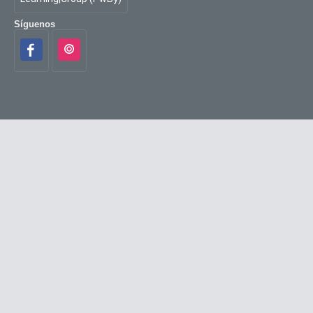
Síguenos