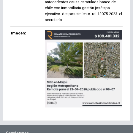
antecedentes causa caratulada banco de
chile con inmobiliaria gastón josé spa.
ejecutivo. desposeimiento. rol 13075-2023. el
secretario.
Imagen: