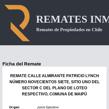
Ficha del Remate
REMATE CALLE ALMIRANTE PATRICIO LYNCH
NÚMERO NOVECIENTOS SIETE, SITIO UNO DEL
SECTOR C DEL PLANO DE LOTEO
RESPECTIVO, COMUNA DE MAIPÚ
Origen:
Juicio Ejecutivo