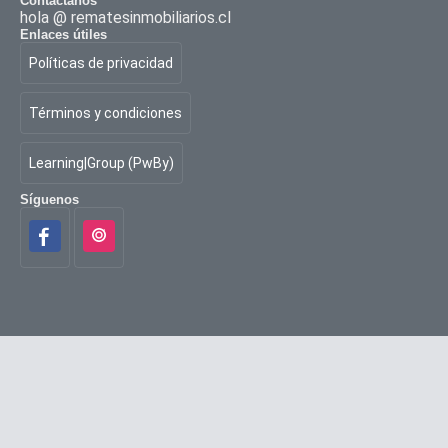
Contáctanos
hola @ rematesinmobiliarios.cl
Enlaces útiles
Políticas de privacidad
Términos y condiciones
Learning|Group (PwBy)
Síguenos