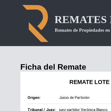
Ficha del Remate
REMATE LOTE 
Origen:
Juicio de Partición
Tribunal / Juez:
juez partidor Verónica Blanco