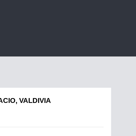
CIO, VALDIVIA