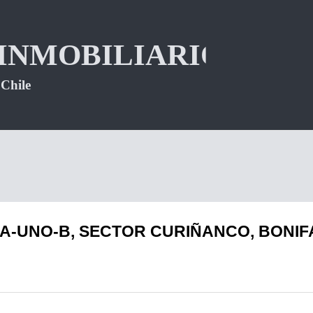
A-UNO-B, SECTOR CURIÑANCO, BONIFA