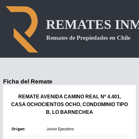
Ficha del Remate
REMATE AVENIDA CAMINO REAL Nº 4.401,
CASA OCHOCIENTOS OCHO, CONDOMINIO TIPO
B, LO BARNECHEA
Origen:
Juicio Ejecutivo