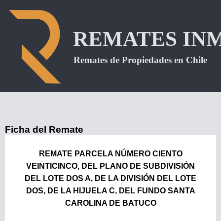
Ficha del Remate
REMATE PARCELA NÚMERO CIENTO
VEINTICINCO, DEL PLANO DE SUBDIVISIÓN
DEL LOTE DOS A, DE LA DIVISIÓN DEL LOTE
DOS, DE LA HIJUELA C, DEL FUNDO SANTA
CAROLINA DE BATUCO