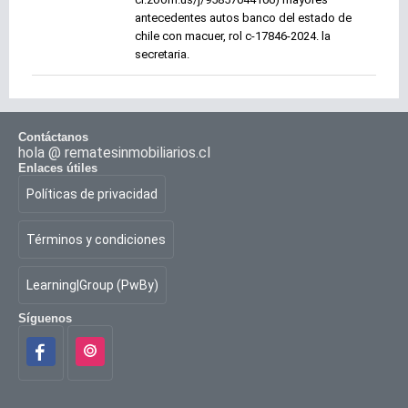
antecedentes autos banco del estado de
chile con macuer, rol c-17846-2024. la
secretaria.
Contáctanos
hola @ rematesinmobiliarios.cl
Enlaces útiles
Políticas de privacidad
Términos y condiciones
Learning|Group (PwBy)
Síguenos